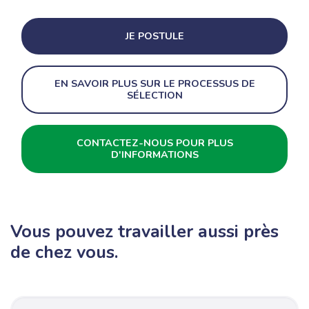
JE POSTULE
EN SAVOIR PLUS SUR LE PROCESSUS DE
SÉLECTION
CONTACTEZ-NOUS POUR PLUS
D'INFORMATIONS
Vous pouvez travailler aussi près
de chez vous.