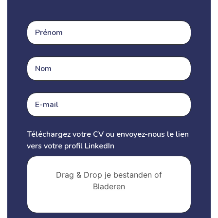
Téléchargez votre CV ou envoyez-nous le lien
vers votre profil LinkedIn
Drag & Drop je bestanden of
Bladeren