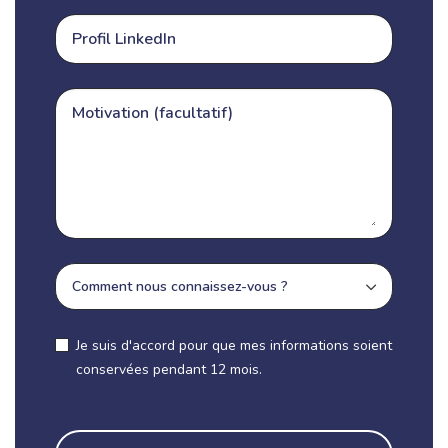
Je suis d'accord pour que mes informations soient
conservées pendant 12 mois.