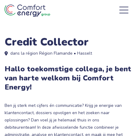
Credit Collector
dans la région Région Flamande • Hasselt
Hallo toekomstige collega, je bent
van harte welkom bij Comfort
Energy!
Ben jij sterk met cijfers én communicatie? Krijg je energie van
klantencontact, dossiers opvolgen en het zoeken naar
oplossingen? Dan voel jij je helemaal thuis in ons
debiteurenteam! In deze afwisselende functie combineer je
administratie, analyse en klantencontact, en maak jij mee het