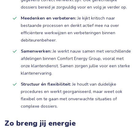
dossiers bereid je zorgvuldig voor en volg je verder op.
Meedenken en verbeteren:
Je kijkt kritisch naar
bestaande processen en denkt actief mee na over
efficiëntere werkwijzen en verbeteringen binnen
debiteurenbeheer.
Samenwerken:
Je werkt nauw samen met verschillende
afdelingen binnen Comfort Energy Group, vooral met
onze klantendienst. Samen zorgen jullie voor een sterke
klantenervaring.
Structuur én flexibiliteit:
Je houdt van duidelijke
procedures en werkt georganiseerd, maar weet ook
flexibel om te gaan met onverwachte situaties of
complexe dossiers.
Zo breng jij energie