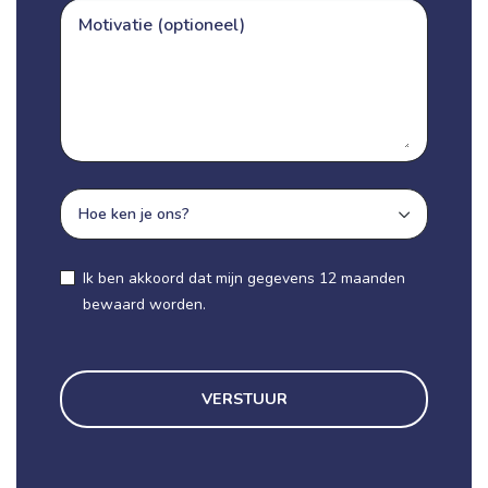
Ik ben akkoord dat mijn gegevens 12 maanden
bewaard worden.
VERSTUUR