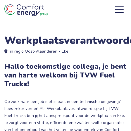
Werkplaatsverantwoorde
in regio Oost-Vlaanderen • Eke
Hallo toekomstige collega, je bent
van harte welkom bij TVW Fuel
Trucks!
Op zoek naar een job met impact in een technische omgeving?
Lees zeker verder! Als Werkplaatsverantwoordelijke bij TVW
Fuel Trucks ben jij het aanspreekpunt voor de werkplaats in Eke.
Je zorgt voor een vlotte, efficiënte en kwaliteitsvolle organisatie
van het onderhoud van het volledige wagenpark van Comfort