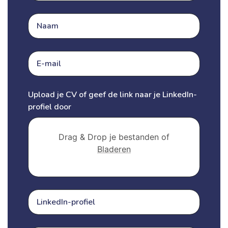
Upload je CV of geef de link naar je LinkedIn-
profiel door
Drag & Drop je bestanden of
Bladeren