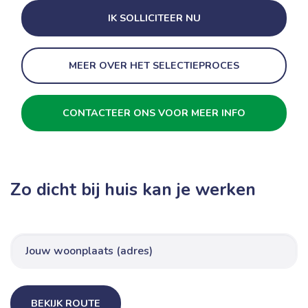
IK SOLLICITEER NU
MEER OVER HET SELECTIEPROCES
CONTACTEER ONS VOOR MEER INFO
Zo dicht bij huis kan je werken
BEKIJK ROUTE