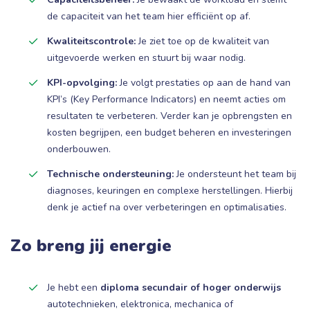
de capaciteit van het team hier efficiënt op af.
Kwaliteitscontrole:
Je ziet toe op de kwaliteit van
uitgevoerde werken en stuurt bij waar nodig.
KPI-opvolging:
Je volgt prestaties op aan de hand van
KPI’s (Key Performance Indicators) en neemt acties om
resultaten te verbeteren. Verder kan je opbrengsten en
kosten begrijpen, een budget beheren en investeringen
onderbouwen.
Technische ondersteuning:
Je ondersteunt het team bij
diagnoses, keuringen en complexe herstellingen. Hierbij
denk je actief na over verbeteringen en optimalisaties.
Zo breng jij energie
Je hebt een
diploma secundair of hoger onderwijs
autotechnieken, elektronica, mechanica of