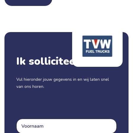
Ik solliciteer nu!
Vul hieronder jouw gegevens in en wij laten snel
van ons horen.